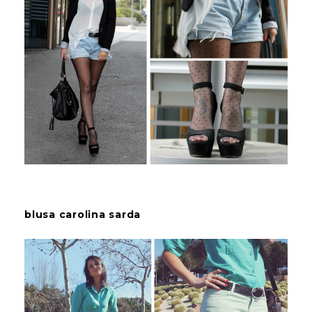
blusa carolina sarda