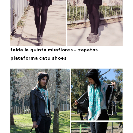
falda la quinta miraflores – zapatos
plataforma catu shoes