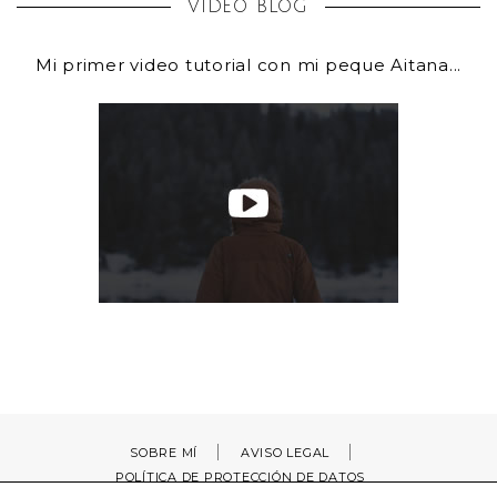
VIDEO BLOG
Mi primer video tutorial con mi peque Aitana...
SOBRE MÍ
AVISO LEGAL
POLÍTICA DE PROTECCIÓN DE DATOS