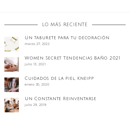
LO MÁS RECIENTE
Un taburete para tu decoración
marzo 27, 2022
Women Secret Tendencias Baño 2021
julio 13, 2021
Cuidados de la piel, Kneipp
enero 30, 2020
Un Constante Reinventarse
julio 29, 2019