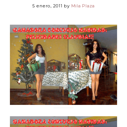
5 enero, 2011
by
Mila Plaza