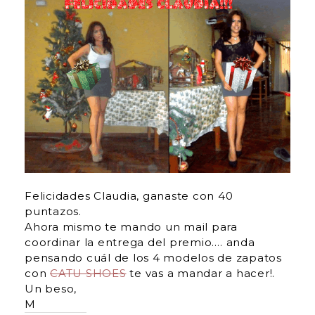
Felicidades Claudia, ganaste con 40
puntazos.
Ahora mismo te mando un mail para
coordinar la entrega del premio…. anda
pensando cuál de los 4 modelos de zapatos
con
CATU SHOES
te vas a mandar a hacer!.
Un beso,
M