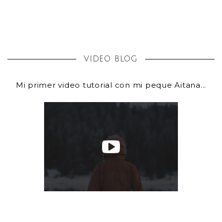
VIDEO BLOG
Mi primer video tutorial con mi peque Aitana...