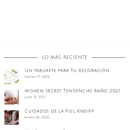
LO MÁS RECIENTE
Un taburete para tu decoración
marzo 27, 2022
Women Secret Tendencias Baño 2021
julio 13, 2021
Cuidados de la piel, Kneipp
enero 30, 2020