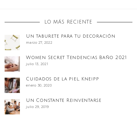
LO MÁS RECIENTE
Un taburete para tu decoración
marzo 27, 2022
Women Secret Tendencias Baño 2021
julio 13, 2021
Cuidados de la piel, Kneipp
enero 30, 2020
Un Constante Reinventarse
julio 29, 2019