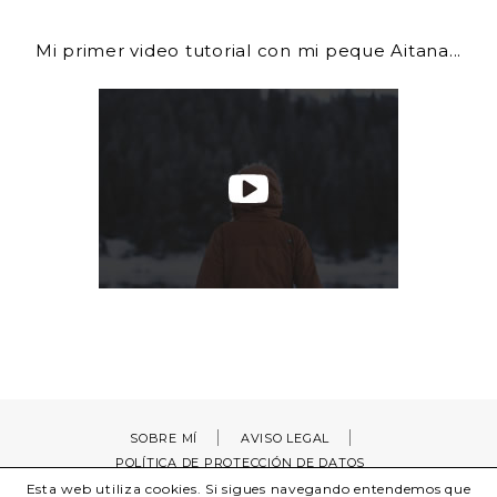
Mi primer video tutorial con mi peque Aitana...
SOBRE MÍ
AVISO LEGAL
POLÍTICA DE PROTECCIÓN DE DATOS
Esta web utiliza cookies. Si sigues navegando entendemos que